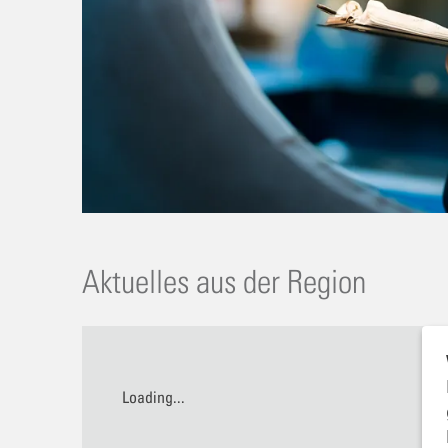
Aktuelles aus der Region
Loading...