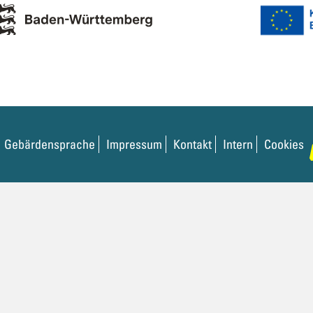
Gebärdensprache
Impressum
Kontakt
Intern
Cookies