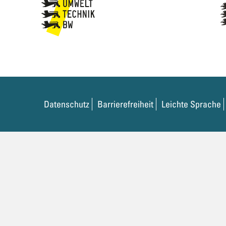
Datenschutz
Barrierefreiheit
Leichte Sprache