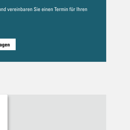
nd vereinbaren Sie einen Termin für Ihren
ragen