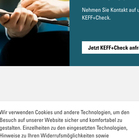
Nehmen Sie Kontakt auf u
KEFF+Check.
Jetzt KEFF+Check anf
Wir verwenden Cookies und andere Technologien, um den
Besuch auf unserer Website sicher und komfortabel zu
gestalten. Einzelheiten zu den eingesetzten Technologien,
Hinweise zu Ihren Widerrufsmöglichkeiten sowie